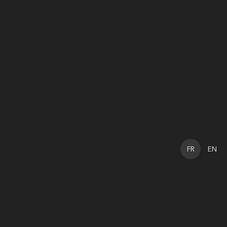
FR
EN